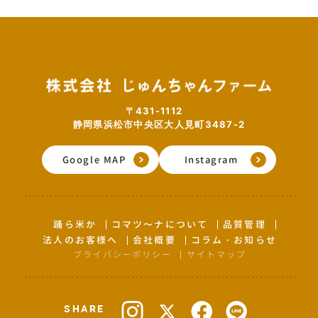
〒431-1112
静岡県浜松市中央区大人見町3487-2
Google MAP
Instagram
踊ら米か
コマツ〜ナについて
品質管理
法人のお客様へ
会社概要
コラム・お知らせ
プライバシーポリシー
サイトマップ
SHARE