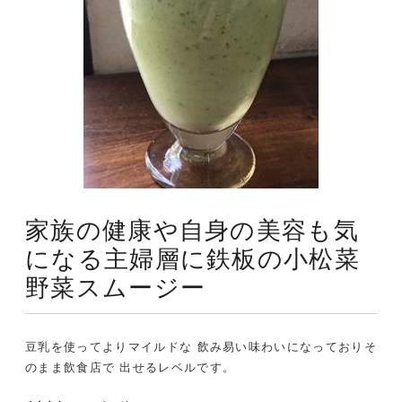
家族の健康や自身の美容も気
になる主婦層に鉄板の小松菜
野菜スムージー
豆乳を使ってよりマイルドな 飲み易い味わいになっておりそ
のまま飲食店で 出せるレベルです。