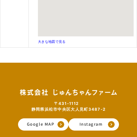
大きな地図で見る
〒431-1112
静岡県浜松市中央区大人見町3487-2
Google MAP
Instagram