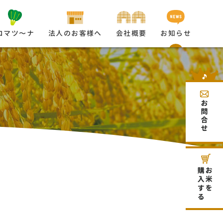
コマツ〜ナ
法人のお客様へ
会社概要
お知らせ