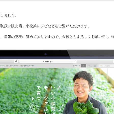
たしました。
、取扱い販売店、小松菜レシピなどをご覧いただけます。
う、情報の充実に努めて参りますので、今後ともよろしくお願い申し上