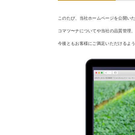
このたび、当社ホームページを公開い
コマツ〜ナについてや当社の品質管理
今後ともお客様にご満足いただけるよ