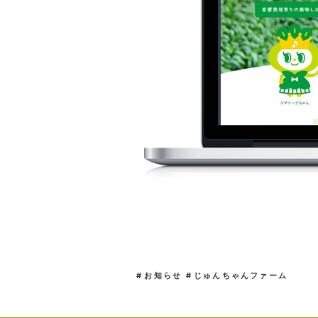
お知らせ
じゅんちゃんファーム