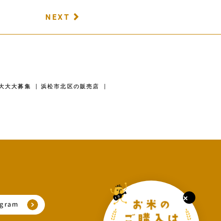
NEXT
大大大募集
浜松市北区の販売店
agram