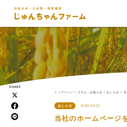
SHARE
トップページ
コラム・お知らせ
おしらせ
当
2020.09.21
おしらせ
当社のホームページ