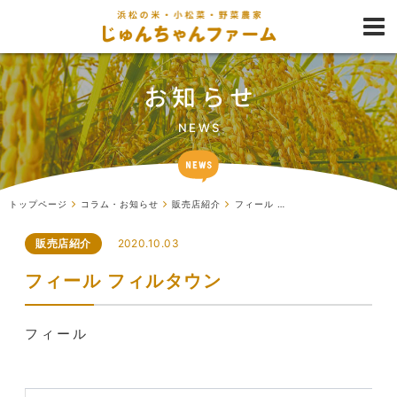
お知らせ
NEWS
トップページ
コラム・お知らせ
販売店紹介
フィール フィルタウン
2020.10.03
販売店紹介
フィール フィルタウン
フィール