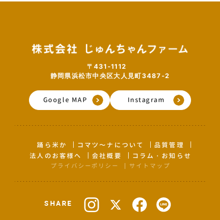
〒431-1112
静岡県浜松市中央区大人見町3487-2
Google MAP
Instagram
踊ら米か
コマツ〜ナについて
品質管理
法人のお客様へ
会社概要
コラム・お知らせ
プライバシーポリシー
サイトマップ
SHARE