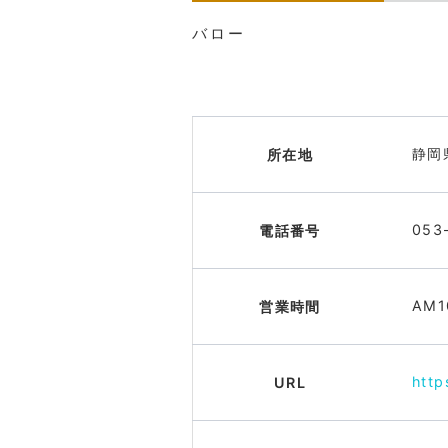
バロー
静岡
所在地
053
電話番号
AM
営業時間
http
URL