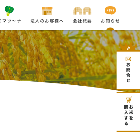
コマツ〜ナ
法人のお客様へ
会社概要
お知らせ