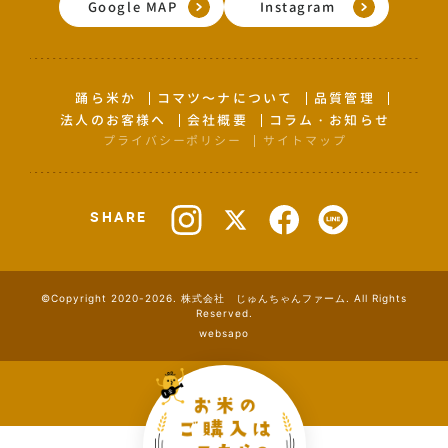
Google MAP
Instagram
踊ら米か
コマツ〜ナについて
品質管理
法人のお客様へ
会社概要
コラム・お知らせ
プライバシーポリシー
サイトマップ
SHARE
©Copyright 2020-2026. 株式会社 じゅんちゃんファーム. All Rights
Reserved.
websapo