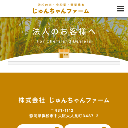
法人のお客様へ
For Chefs and Dealers
〒431-1112
静岡県浜松市中央区大人見町3487-2